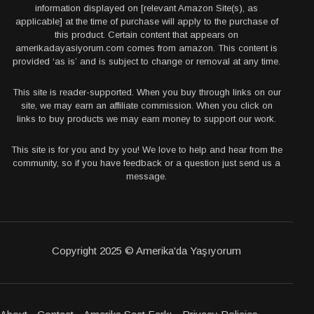
information displayed on [relevant Amazon Site(s), as
applicable] at the time of purchase will apply to the purchase of
this product. Certain content that appears on
amerikadayasiyorum.com comes from amazon. This content is
provided ‘as is’ and is subject to change or removal at any time.
This site is reader-supported. When you buy through links on our
site, we may earn an affiliate commission. When you click on
links to buy products we may earn money to support our work.
This site is for you and by you! We love to help and hear from the
community, so if you have feedback or a question just send us a
message.
Copyright 2025 © Amerika'da Yaşıyorum