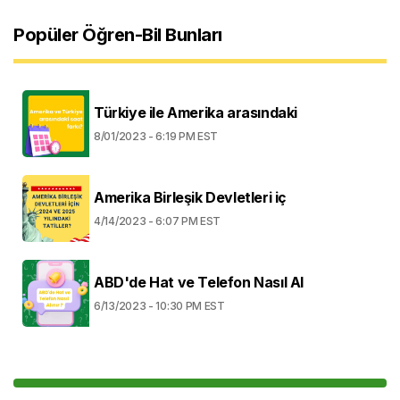
Popüler Öğren-Bil Bunları
Türkiye ile Amerika arasındaki
8/01/2023 - 6:19 PM EST
Amerika Birleşik Devletleri iç
4/14/2023 - 6:07 PM EST
ABD'de Hat ve Telefon Nasıl Al
6/13/2023 - 10:30 PM EST