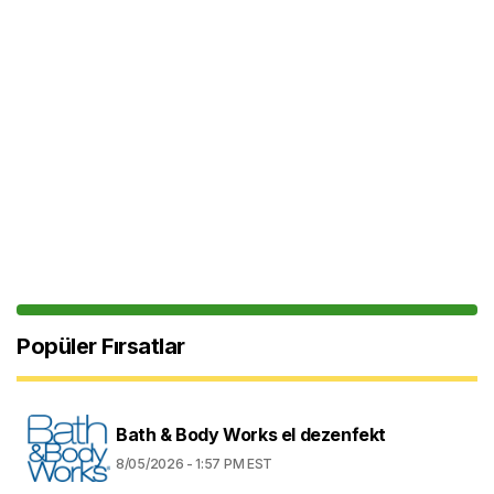
Popüler Fırsatlar
Bath & Body Works el dezenfekt
8/05/2026 - 1:57 PM EST