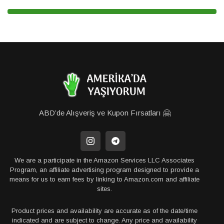
ABD’de Alışveriş ve Kupon Fırsatları 🤗
We are a participate in the Amazon Services LLC Associates
Program, an affiliate advertising program designed to provide a
means for us to earn fees by linking to Amazon.com and affiliate
sites.
Product prices and availability are accurate as of the date/time
indicated and are subject to change. Any price and availability