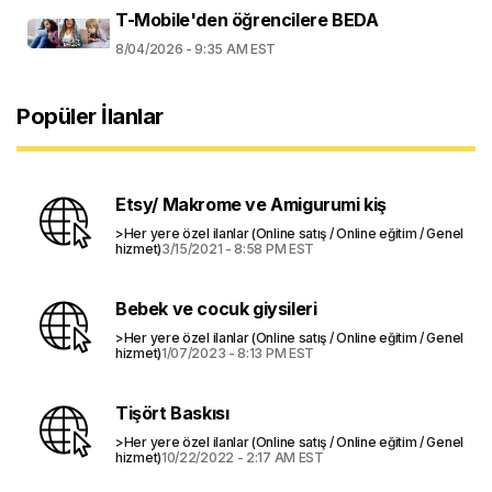
T-Mobile'den öğrencilere BEDA
8/04/2026 - 9:35 AM EST
Popüler İlanlar
Etsy/ Makrome ve Amigurumi kiş
>Her yere özel ilanlar (Online satış / Online eğitim / Genel
hizmet)
3/15/2021 - 8:58 PM EST
Bebek ve cocuk giysileri
>Her yere özel ilanlar (Online satış / Online eğitim / Genel
hizmet)
1/07/2023 - 8:13 PM EST
Tişört Baskısı
>Her yere özel ilanlar (Online satış / Online eğitim / Genel
hizmet)
10/22/2022 - 2:17 AM EST