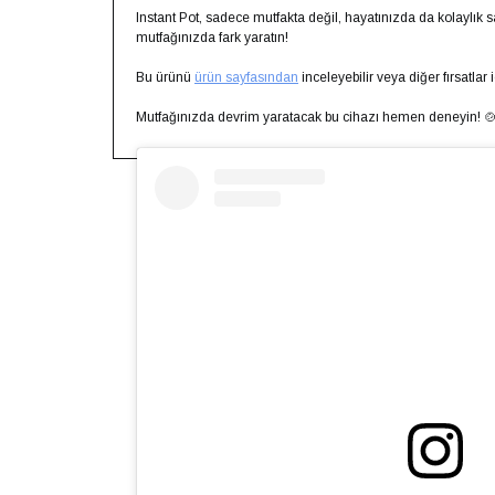
Instant Pot, sadece mutfakta değil, hayatınızda da kolaylık 
mutfağınızda fark yaratın!
Bu ürünü
ürün sayfasından
inceleyebilir veya diğer fırsatlar 
Mutfağınızda devrim yaratacak bu cihazı hemen deneyin! 