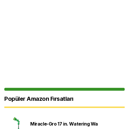
Popüler Amazon Fırsatları
Miracle-Gro 17 in. Watering Wa