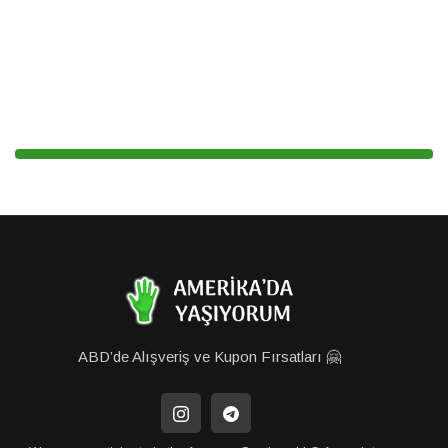
ABD’de Alışveriş ve Kupon Fırsatları 🤗