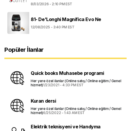
8/03/2026 - 2:10 PM EST
81- De'Longhi Magnifica Evo Ne
12/08/2025 - 3:40 PM EST
Popüler İlanlar
Quick books Muhasebe programi
Her yere özel ilanlar (Online satış / Online eğitim / Genel
hizmet)
1/23/2021 - 4:33 PM EST
Kuran dersi
Her yere özel ilanlar (Online satış / Online eğitim / Genel
hizmet)
6/25/2022 - 1:43 AM EST
Elektrik teknisyeni ve Handyma