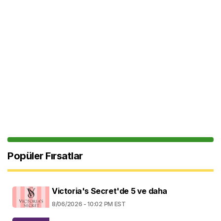
Popüler Fırsatlar
Victoria's Secret'de 5 ve daha
8/06/2026 - 10:02 PM EST