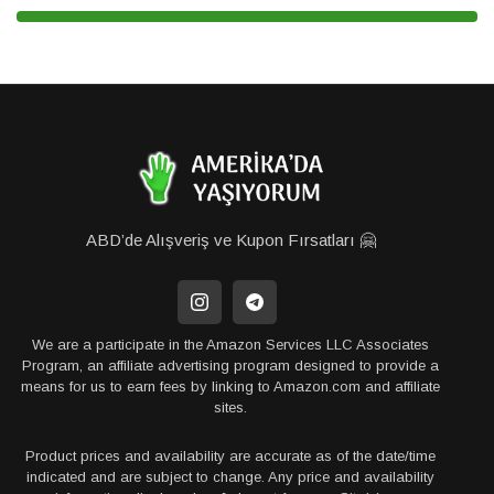
ABD’de Alışveriş ve Kupon Fırsatları 🤗
We are a participate in the Amazon Services LLC Associates
Program, an affiliate advertising program designed to provide a
means for us to earn fees by linking to Amazon.com and affiliate
sites.
Product prices and availability are accurate as of the date/time
indicated and are subject to change. Any price and availability