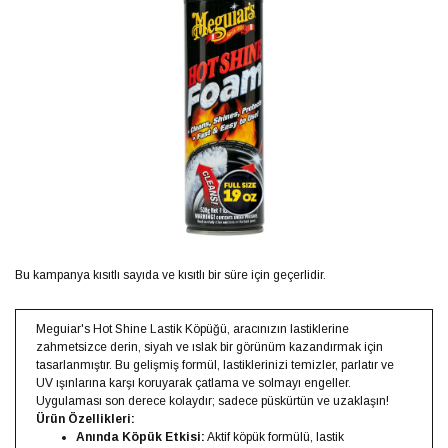
Bu kampanya kısıtlı sayıda ve kısıtlı bir süre için geçerlidir.
Meguiar's Hot Shine Lastik Köpüğü, aracınızın lastiklerine
zahmetsizce derin, siyah ve ıslak bir görünüm kazandırmak için
tasarlanmıştır. Bu gelişmiş formül, lastiklerinizi temizler, parlatır ve
UV ışınlarına karşı koruyarak çatlama ve solmayı engeller.
Uygulaması son derece kolaydır; sadece püskürtün ve uzaklaşın!
Ürün Özellikleri:
Anında Köpük Etkisi:
Aktif köpük formülü, lastik