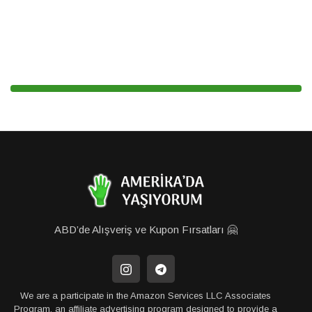
ABD’de Alışveriş ve Kupon Fırsatları 🤗
We are a participate in the Amazon Services LLC Associates
Program, an affiliate advertising program designed to provide a