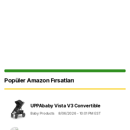
Popüler Amazon Fırsatları
UPPAbaby Vista V3 Convertible
Baby Products
8/06/2026 - 10:01 PM EST