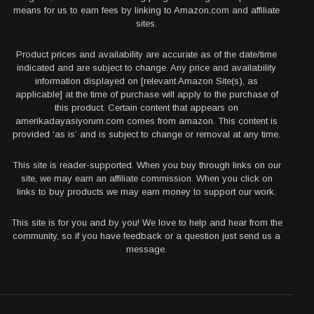
means for us to earn fees by linking to Amazon.com and affiliate
sites.
Product prices and availability are accurate as of the date/time
indicated and are subject to change. Any price and availability
information displayed on [relevant Amazon Site(s), as
applicable] at the time of purchase will apply to the purchase of
this product. Certain content that appears on
amerikadayasiyorum.com comes from amazon. This content is
provided ‘as is’ and is subject to change or removal at any time.
This site is reader-supported. When you buy through links on our
site, we may earn an affiliate commission. When you click on
links to buy products we may earn money to support our work.
This site is for you and by you! We love to help and hear from the
community, so if you have feedback or a question just send us a
message.