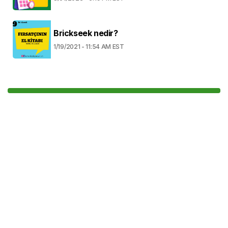
Brickseek nedir?
1/19/2021 - 11:54 AM EST