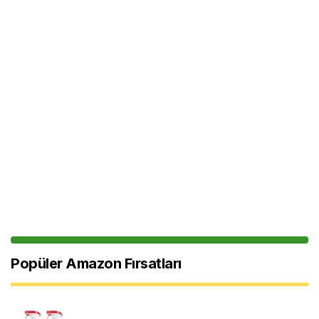
Popüler Amazon Fırsatları