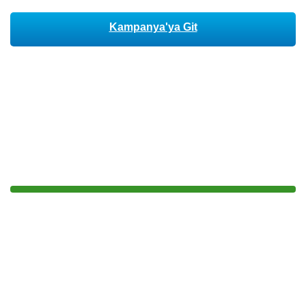
Kampanya'ya Git