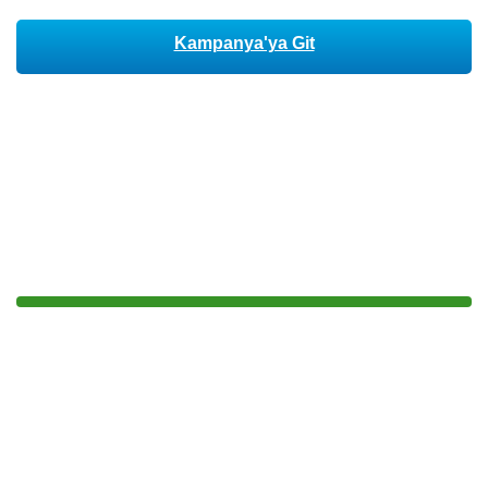
Kampanya'ya Git