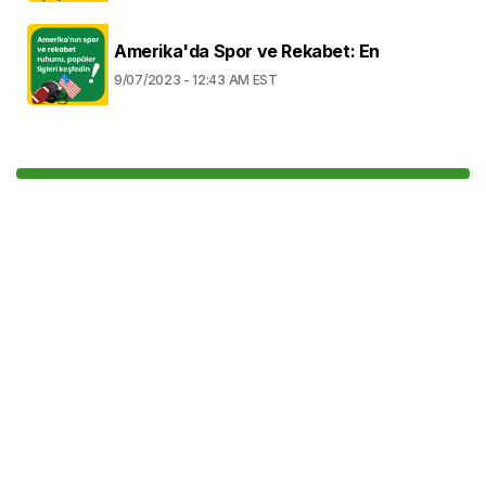
Amerika'da Spor ve Rekabet: En
9/07/2023 - 12:43 AM EST