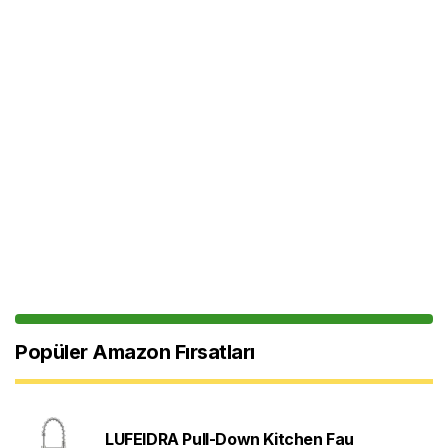
Popüler Amazon Fırsatları
LUFEIDRA Pull-Down Kitchen Fau