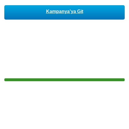
Kampanya'ya Git