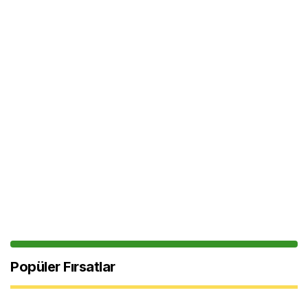
Popüler Fırsatlar