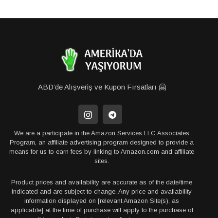
ABD’de Alışveriş ve Kupon Fırsatları 🤗
We are a participate in the Amazon Services LLC Associates
Program, an affiliate advertising program designed to provide a
means for us to earn fees by linking to Amazon.com and affiliate
sites.
Product prices and availability are accurate as of the date/time
indicated and are subject to change. Any price and availability
information displayed on [relevant Amazon Site(s), as
applicable] at the time of purchase will apply to the purchase of