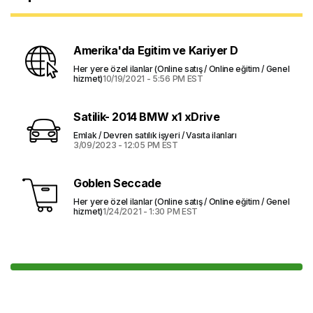
Amerika'da Egitim ve Kariyer D
Her yere özel ilanlar (Online satış / Online eğitim / Genel
hizmet)
10/19/2021 - 5:56 PM EST
Satilik- 2014 BMW x1 xDrive
Emlak / Devren satılık işyeri / Vasıta ilanları
3/09/2023 - 12:05 PM EST
Goblen Seccade
Her yere özel ilanlar (Online satış / Online eğitim / Genel
hizmet)
1/24/2021 - 1:30 PM EST