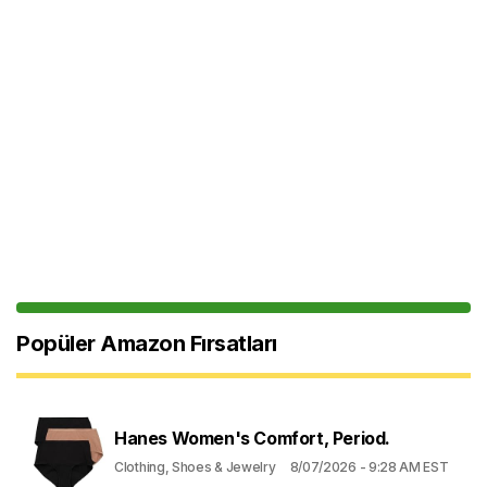
Popüler Amazon Fırsatları
Hanes Women's Comfort, Period.
Clothing, Shoes & Jewelry
8/07/2026 - 9:28 AM EST