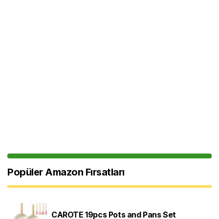
Popüler Amazon Fırsatları
CAROTE 19pcs Pots and Pans Set