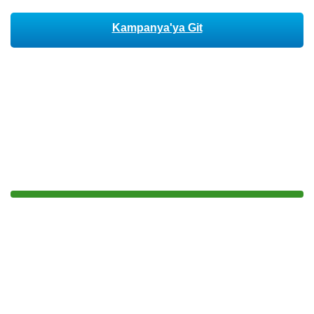
Kampanya'ya Git