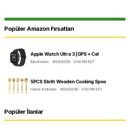
Popüler Amazon Fırsatları
Apple Watch Ultra 3 [GPS + Cel
Electronics
8/09/2026 - 3:04 PM EST
5PCS Sloth Wooden Cooking Spoo
Home & Kitchen
8/09/2026 - 3:03 PM EST
Popüler İlanlar