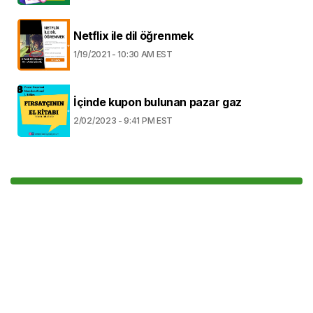
Netflix ile dil öğrenmek
1/19/2021 - 10:30 AM EST
İçinde kupon bulunan pazar gaz
2/02/2023 - 9:41 PM EST