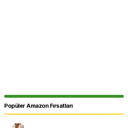
Popüler Amazon Fırsatları