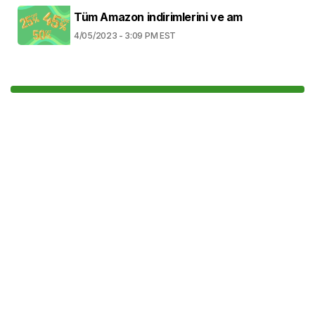
Tüm Amazon indirimlerini ve am
4/05/2023 - 3:09 PM EST