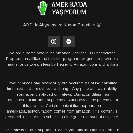
ABD’de Alışveriş ve Kupon Fırsatları 🤗
We are a participate in the Amazon Services LLC Associates
Program, an affiliate advertising program designed to provide a
means for us to earn fees by linking to Amazon.com and affiliate
sites.
Product prices and availability are accurate as of the date/time
indicated and are subject to change. Any price and availability
information displayed on [relevant Amazon Site(s), as
applicable] at the time of purchase will apply to the purchase of
this product. Certain content that appears on
amerikadayasiyorum.com comes from amazon. This content is
provided ‘as is’ and is subject to change or removal at any time.
This site is reader-supported. When you buy through links on our