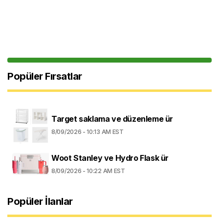
Popüler Fırsatlar
Target saklama ve düzenleme ür
8/09/2026 - 10:13 AM EST
Woot Stanley ve Hydro Flask ür
8/09/2026 - 10:22 AM EST
Popüler İlanlar