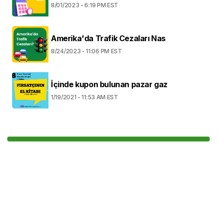
8/01/2023 - 6:19 PM EST
Amerika'da Trafik Cezaları Nas
8/24/2023 - 11:06 PM EST
İçinde kupon bulunan pazar gaz
1/19/2021 - 11:53 AM EST