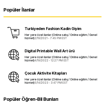
Popüler İlanlar
Turkiyeden Fashion Kadin Giyim
Her yere özel ilanlar (Online satış / Online eğitim / Genel
hizmet)
2/19/2021 - 7:45 PM EST
Digital Printable Wall Art ürü
Her yere özel ilanlar (Online satış / Online eğitim / Genel
hizmet)
4/19/2022 - 12:27 PM EST
Çocuk Aktivite Kitapları
Her yere özel ilanlar (Online satış / Online eğitim / Genel
hizmet)
5/14/2023 - 3:47 PM EST
Popüler Öğren-Bil Bunları