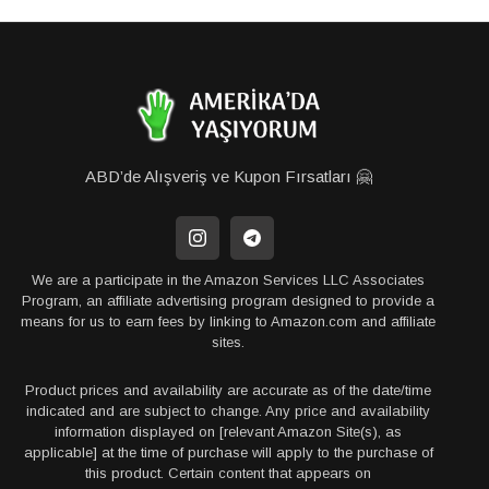
ABD’de Alışveriş ve Kupon Fırsatları 🤗
We are a participate in the Amazon Services LLC Associates
Program, an affiliate advertising program designed to provide a
means for us to earn fees by linking to Amazon.com and affiliate
sites.
Product prices and availability are accurate as of the date/time
indicated and are subject to change. Any price and availability
information displayed on [relevant Amazon Site(s), as
applicable] at the time of purchase will apply to the purchase of
this product. Certain content that appears on