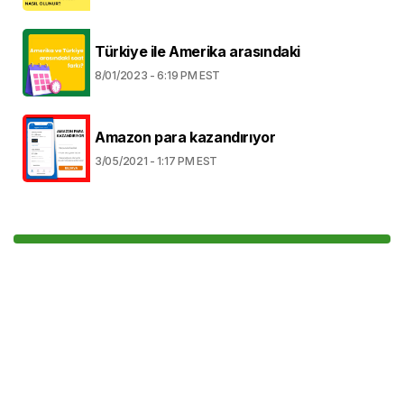
Türkiye ile Amerika arasındaki
8/01/2023 - 6:19 PM EST
Amazon para kazandırıyor
3/05/2021 - 1:17 PM EST