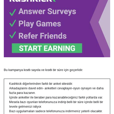
Bu kampanya kısıtlı sayıda ve kısıtlı bir süre için geçerlidir.
Kashkick diğerlerinden farklı bir anket sitesidir.
Arkadaşlarını davet edin- anketleri cevaplayın-oyun oynayın ve daha
fazla para kazanın.
İçinde anketler ile beraber para kazanabileceğiniz farklı yollarda var.
Mesela bazı oyunları telefonunuza indirip belli bir süre içinde belli bir
levele gelmenizi istiyor.
Bazı uygulamaları sadece telefonunuza indirmeniz yeterli olacaktır.