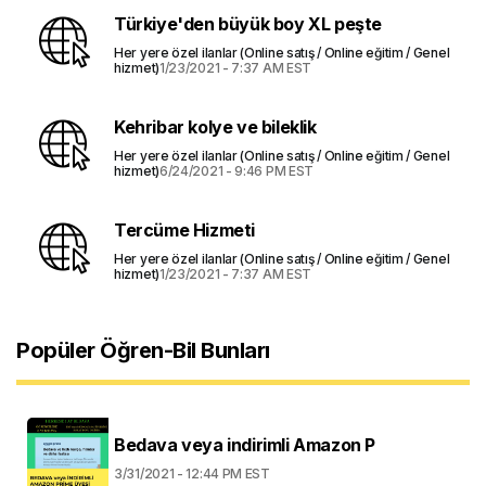
Türkiye'den büyük boy XL peşte
Her yere özel ilanlar (Online satış / Online eğitim / Genel
hizmet)
1/23/2021 - 7:37 AM EST
Kehribar kolye ve bileklik
Her yere özel ilanlar (Online satış / Online eğitim / Genel
hizmet)
6/24/2021 - 9:46 PM EST
Tercüme Hizmeti
Her yere özel ilanlar (Online satış / Online eğitim / Genel
hizmet)
1/23/2021 - 7:37 AM EST
Popüler Öğren-Bil Bunları
Bedava veya indirimli Amazon P
3/31/2021 - 12:44 PM EST