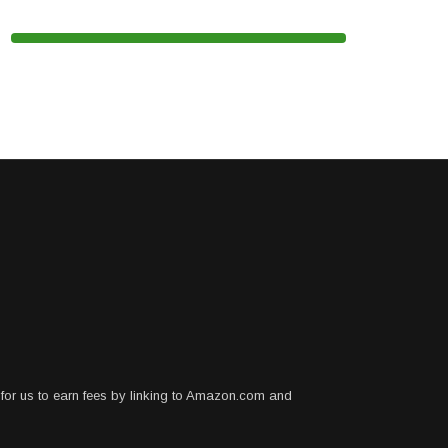
for us to earn fees by linking to Amazon.com and