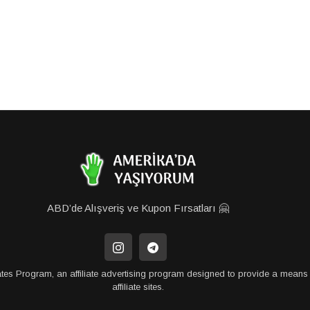
ABD’de Alışveriş ve Kupon Fırsatları 🤗
tes Program, an affiliate advertising program designed to provide a means 
affiliate sites.