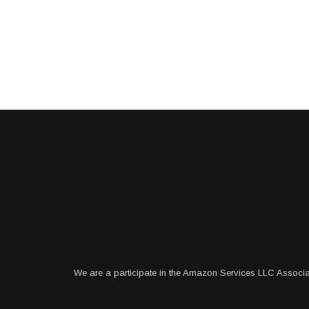
We are a participate in the Amazon Services LLC Associa