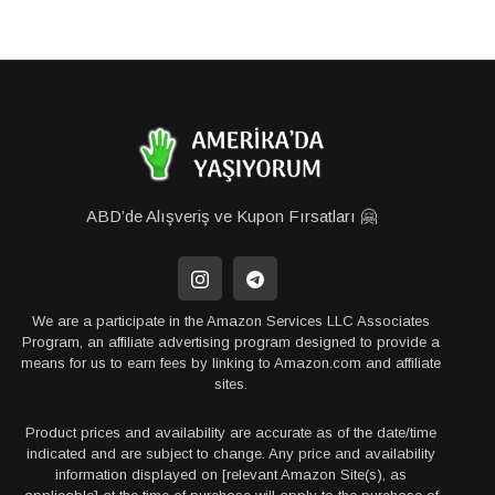
ABD’de Alışveriş ve Kupon Fırsatları 🤗
We are a participate in the Amazon Services LLC Associates
Program, an affiliate advertising program designed to provide a
means for us to earn fees by linking to Amazon.com and affiliate
sites.
Product prices and availability are accurate as of the date/time
indicated and are subject to change. Any price and availability
information displayed on [relevant Amazon Site(s), as