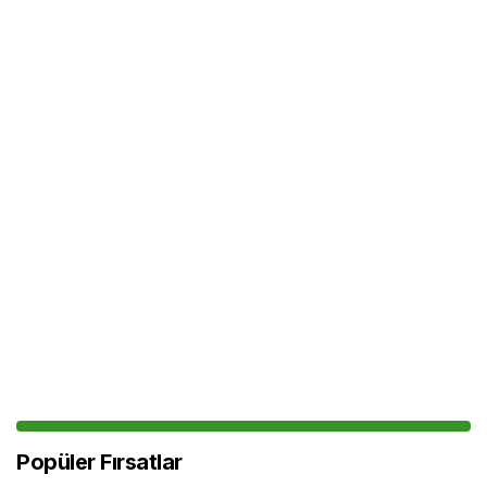
Popüler Fırsatlar