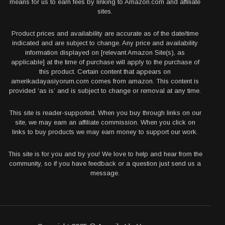
means for us to earn fees by linking to Amazon.com and affiliate
sites.
Product prices and availability are accurate as of the date/time
indicated and are subject to change. Any price and availability
information displayed on [relevant Amazon Site(s), as
applicable] at the time of purchase will apply to the purchase of
this product. Certain content that appears on
amerikadayasiyorum.com comes from amazon. This content is
provided ‘as is’ and is subject to change or removal at any time.
This site is reader-supported. When you buy through links on our
site, we may earn an affiliate commission. When you click on
links to buy products we may earn money to support our work.
This site is for you and by you! We love to help and hear from the
community, so if you have feedback or a question just send us a
message.