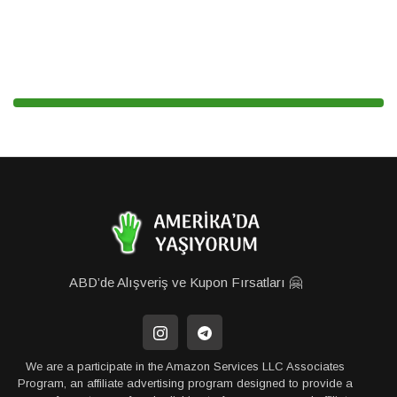
ABD’de Alışveriş ve Kupon Fırsatları 🤗
We are a participate in the Amazon Services LLC Associates
Program, an affiliate advertising program designed to provide a