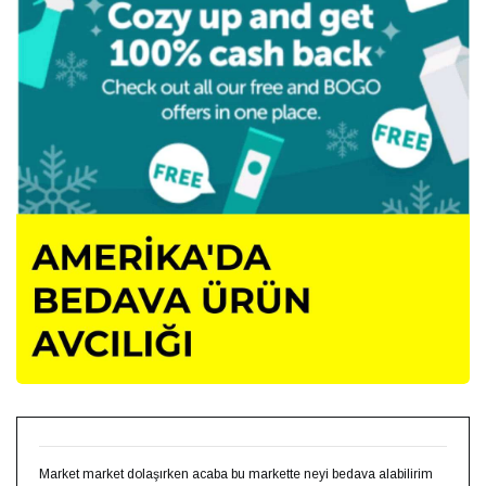
Market market dolaşırken acaba bu markette neyi bedava alabilirim