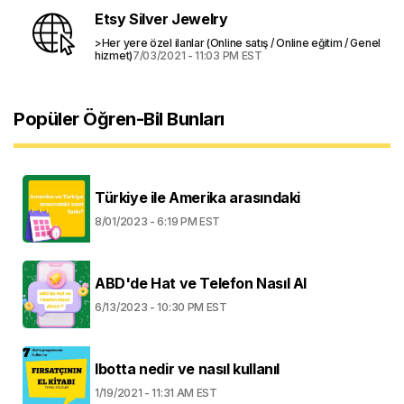
Etsy Silver Jewelry
>Her yere özel ilanlar (Online satış / Online eğitim / Genel
hizmet)
7/03/2021 - 11:03 PM EST
Popüler Öğren-Bil Bunları
Türkiye ile Amerika arasındaki
8/01/2023 - 6:19 PM EST
ABD'de Hat ve Telefon Nasıl Al
6/13/2023 - 10:30 PM EST
Ibotta nedir ve nasıl kullanıl
1/19/2021 - 11:31 AM EST