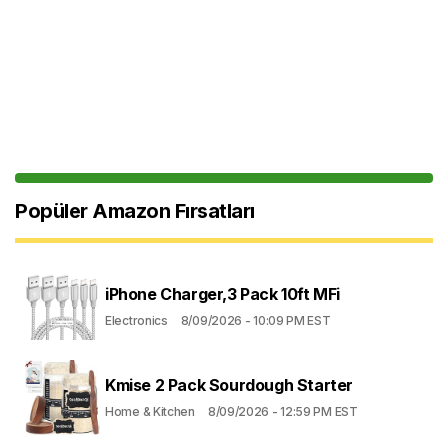
Popüler Amazon Fırsatları
iPhone Charger,3 Pack 10ft MFi
Electronics
8/09/2026 - 10:09 PM EST
Kmise 2 Pack Sourdough Starter
Home & Kitchen
8/09/2026 - 12:59 PM EST